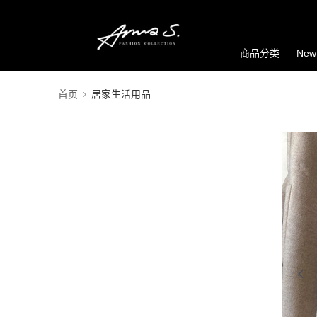
商品分类
New
首页
居家生活用品