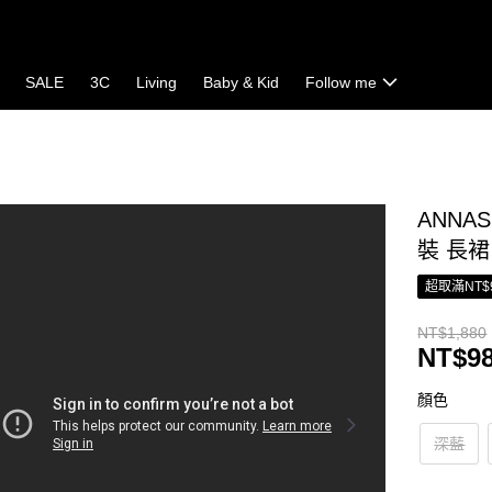
SALE
3C
Living
Baby & Kid
Follow me
ANNA
裝 長裙
超取滿NT$
NT$1,880
NT$9
顏色
深藍