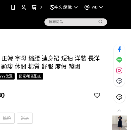
0
中文 (繁體)
TWD
S 正韓 字母 縮腰 連身裙 短袖 洋裝 長洋
 顯瘦 休閒 棉質 舒服 度假 韓國
999免運
國家/地區配送
80
桃粉
米灰