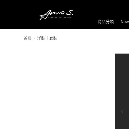
商品分類
New
首頁
洋裝｜套裝