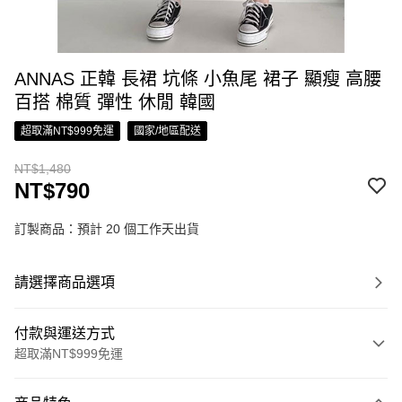
ANNAS 正韓 長裙 坑條 小魚尾 裙子 顯瘦 高腰
百搭 棉質 彈性 休閒 韓國
超取滿NT$999免運
國家/地區配送
NT$1,480
NT$790
訂製商品：預計 20 個工作天出貨
請選擇商品選項
付款與運送方式
超取滿NT$999免運
付款方式