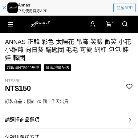
Annas
開啟APP
立刻使用官方APP
0
ANNAS 正韓 彩色 太陽花 吊飾 笑臉 微笑 小花
小雛菊 向日葵 鑰匙圈 毛毛 可愛 網紅 包包 娃
娃 韓國
超取滿NT$999免運
國家/地區配送
NT$390
NT$150
訂製商品：預計 20 個工作天出貨
請選擇商品選項
付款與運送方式