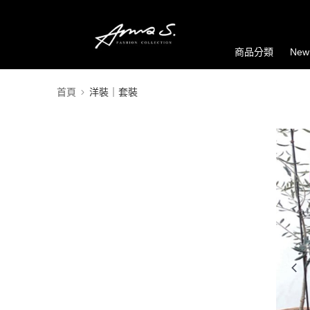
商品分類
New
首頁
洋裝｜套裝