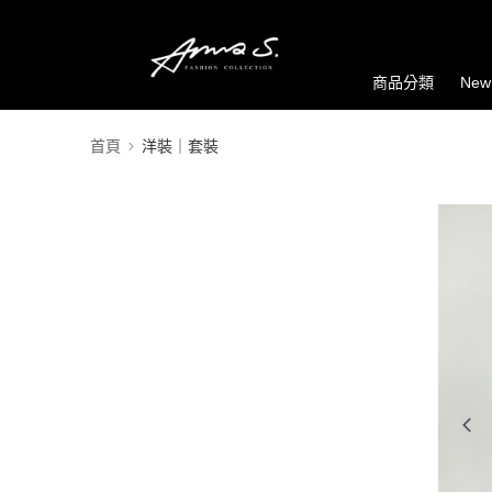
商品分類
New
首頁
洋裝｜套裝