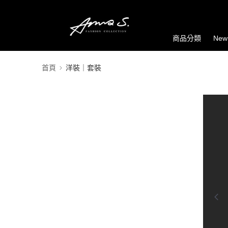
商品分類
New
首頁
洋裝｜套裝