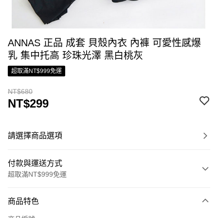
ANNAS 正品 成套 貝殼內衣 內褲 可愛性感爆
乳 集中托高 珍珠光澤 黑白桃灰
超取滿NT$999免運
NT$680
NT$299
請選擇商品選項
付款與運送方式
超取滿NT$999免運
付款方式
商品特色
信用卡一次付款