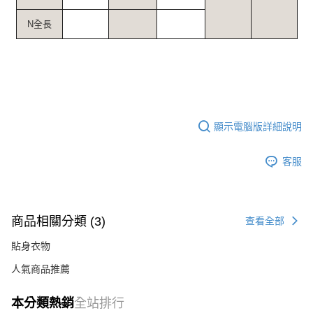
N全長
顯示電腦版詳細說明
客服
商品相關分類 (3)
查看全部
貼身衣物
人氣商品推薦
本分類熱銷
全站排行